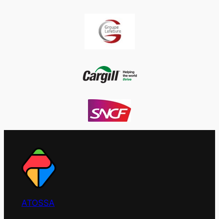
ATOSSA