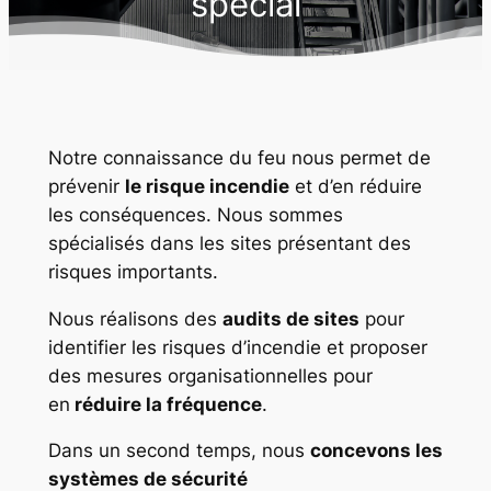
spécial
Notre connaissance du feu nous permet de
prévenir
le risque incendie
et d’en réduire
les conséquences. Nous sommes
spécialisés dans les sites présentant des
risques importants.
Nous réalisons des
audits de sites
pour
identifier les risques d’incendie et proposer
des mesures organisationnelles pour
en
réduire la fréquence
.
Dans un second temps, nous
concevons les
systèmes de sécurité