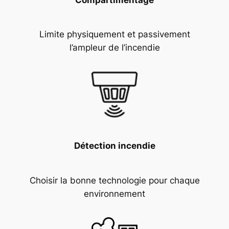
Limite physiquement et passivement
l’ampleur de l’incendie
Détection incendie
Choisir la bonne technologie pour chaque
environnement