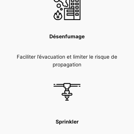
Désenfumage
Faciliter l’évacuation et limiter le risque de
propagation
Sprinkler