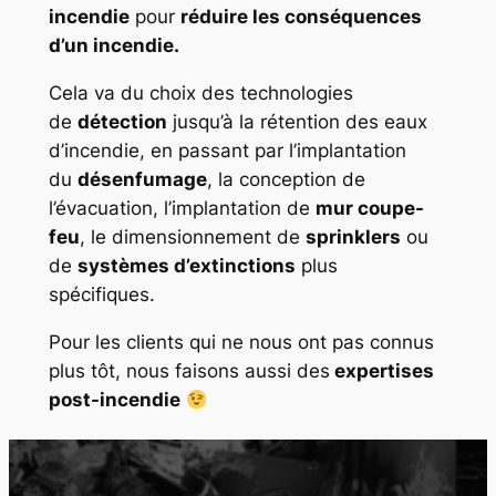
incendie
pour
réduire les conséquences
d’un incendie.
Cela va du choix des technologies
de
détection
jusqu’à la rétention des eaux
d’incendie, en passant par l’implantation
du
désenfumage
, la conception de
l’évacuation, l’implantation de
mur coupe-
feu
, le dimensionnement de
sprinklers
ou
de
systèmes d’extinctions
plus
spécifiques.
Pour les clients qui ne nous ont pas connus
plus tôt, nous faisons aussi des
expertises
post-incendie