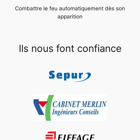
Combattre le feu automatiquement dès son
apparition
Ils nous font confiance