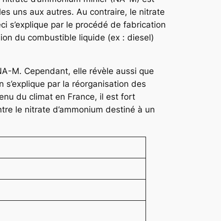
es uns aux autres. Au contraire, le nitrate
i s’explique par le procédé de fabrication
on du combustible liquide (ex : diesel)
NA-M. Cependant, elle révèle aussi que
 s’explique par la réorganisation des
u du climat en France, il est fort
ntre le nitrate d’ammonium destiné à un