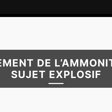
EMENT DE L’AMMONIT
SUJET EXPLOSIF