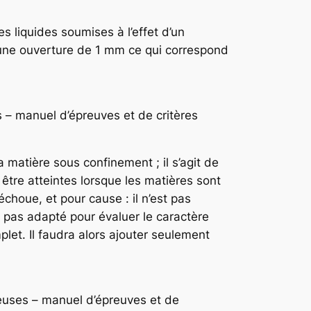
s liquides soumises à l’effet d’un
 une ouverture de 1 mm ce qui correspond
– manuel d’épreuves et de critères
 matière sous confinement ; il s’agit de
être atteintes lorsque les matières sont
oue, et pour cause : il n’est pas
 pas adapté pour évaluer le caractère
let. Il faudra alors ajouter seulement
uses – manuel d’épreuves et de