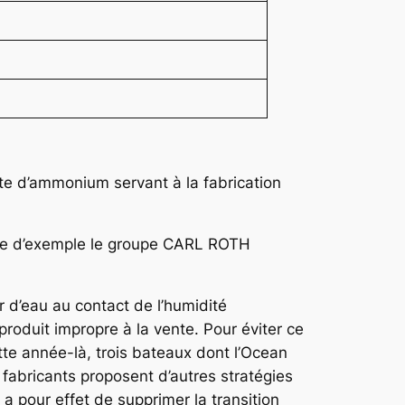
te d’ammonium servant à la fabrication
titre d’exemple le groupe CARL ROTH
 d’eau au contact de l’humidité
produit impropre à la vente. Pour éviter ce
tte année-là, trois bateaux dont l’Ocean
fabricants proposent d’autres stratégies
a pour effet de supprimer la transition