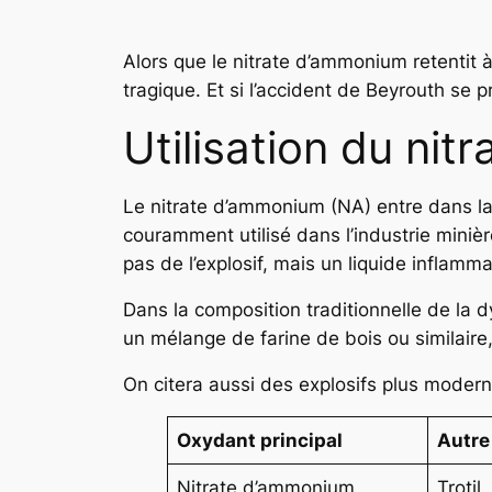
Alors que le nitrate d’ammonium retentit 
tragique. Et si l’accident de Beyrouth se 
Utilisation du nitr
Le nitrate d’ammonium (NA) entre dans la c
couramment utilisé dans l’industrie miniè
pas de l’explosif, mais un liquide inflamm
Dans la composition traditionnelle de la d
un mélange de farine de bois ou similaire
On citera aussi des explosifs plus modern
Oxydant principal
Autre
Nitrate d’ammonium
Trotil